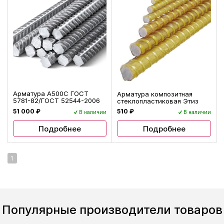
Арматура А500С ГОСТ
Арматура композитная
5781-82/ГОСТ 52544-2006
стеклопластиковая Этиз
51 000 ₽
510 ₽
В наличии
В наличии
Подробнее
Подробнее
1
Популярные производители товаров