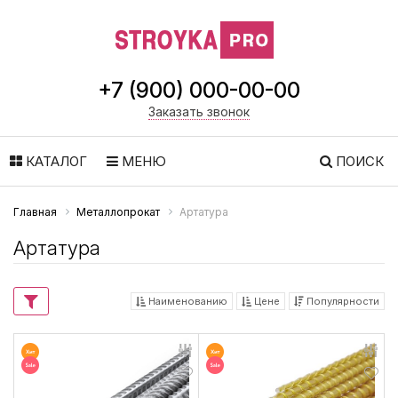
+7 (900) 000-00-00
Заказать звонок
КАТАЛОГ
МЕНЮ
ПОИСК
Главная
Металлопрокат
Артатура
Артатура
Наименованию
Цене
Популярности