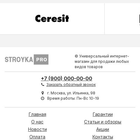
© Универсальный интернет-
магазин для продажи любых
видов товаров
+7 (900) 000-00-00
Заказать обратный звонок
г. Москва, ул. Ильинка, 98
Время работы: Пн-Вс 10-19
Главная
Гарантии
О нас
Статьи и обзоры
Новости
Акции
Оплата
Контакты