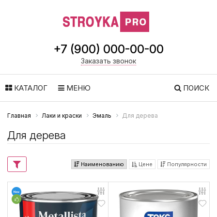
+7 (900) 000-00-00
Заказать звонок
КАТАЛОГ
МЕНЮ
ПОИСК
Главная
Лаки и краски
Эмаль
Для дерева
Для дерева
Наименованию
Цене
Популярности