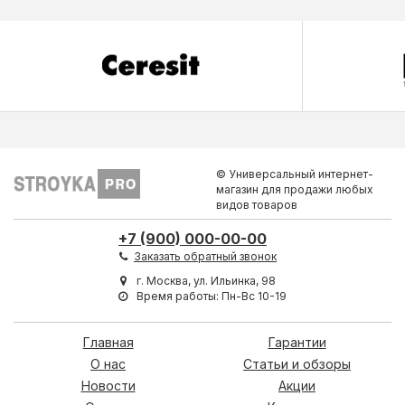
© Универсальный интернет-
магазин для продажи любых
видов товаров
+7 (900) 000-00-00
Заказать обратный звонок
г. Москва, ул. Ильинка, 98
Время работы: Пн-Вс 10-19
Главная
Гарантии
О нас
Статьи и обзоры
Новости
Акции