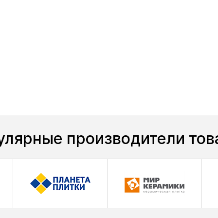
улярные производители тов