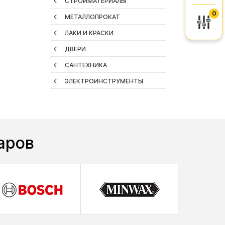
СТРОЙМАТЕРИАЛЫ
0
МЕТАЛЛОПРОКАТ
ЛАКИ И КРАСКИ
ДВЕРИ
САНТЕХНИКА
ЭЛЕКТРОИНСТРУМЕНТЫ
аров