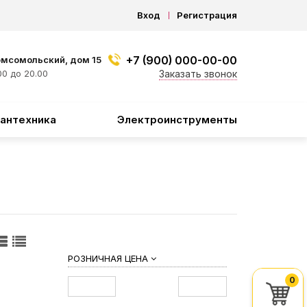
Вход
Регистрация
+7 (900) 000-00-00
омсомольский, дом 15
0 до 20.00
Заказать звонок
антехника
Электроинструменты
РОЗНИЧНАЯ ЦЕНА
0