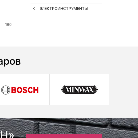
ЭЛЕКТРОИНСТРУМЕНТЫ
180
аров
SH»