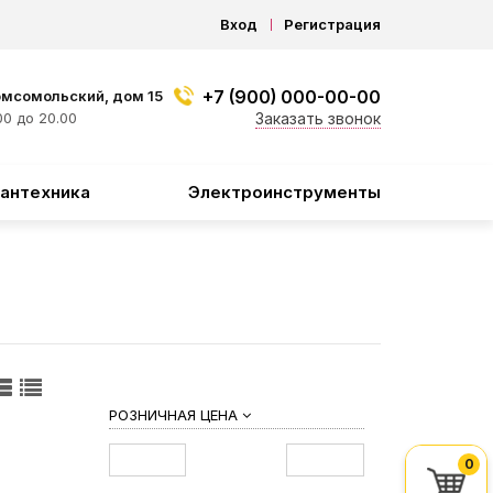
Вход
Регистрация
+7 (900) 000-00-00
омсомольский, дом 15
0 до 20.00
Заказать звонок
антехника
Электроинструменты
РОЗНИЧНАЯ ЦЕНА
0