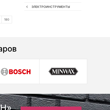
ЭЛЕКТРОИНСТРУМЕНТЫ
180
аров
SH»