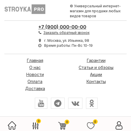
© Универсальный интернет-
магазин для продажи любых
видов товаров
+7 (900) 000-00-00
Заказать обратный звонок
г. Москва, ул. Ильинка, 98
Время работы: Пн-Вс 10-19
Главная
Гарантии
О нас
Статьи и обзоры
Новости
Акции
Оплата
Контакты
Доставка
0
0
0