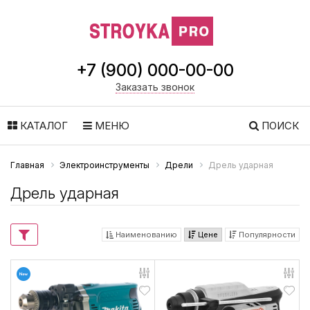
+7 (900) 000-00-00
Заказать звонок
КАТАЛОГ
МЕНЮ
ПОИСК
Главная
Электроинструменты
Дрели
Дрель ударная
Дрель ударная
Наименованию
Цене
Популярности