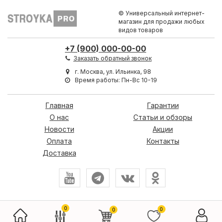
© Универсальный интернет-
магазин для продажи любых
видов товаров
+7 (900) 000-00-00
Заказать обратный звонок
г. Москва, ул. Ильинка, 98
Время работы: Пн-Вс 10-19
Главная
Гарантии
О нас
Статьи и обзоры
Новости
Акции
Оплата
Контакты
Доставка
0
0
0