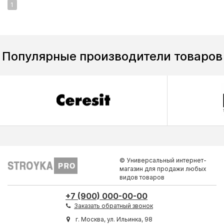
1
Популярные производители товаров
© Универсальный интернет-
магазин для продажи любых
видов товаров
+7 (900) 000-00-00
Заказать обратный звонок
г. Москва, ул. Ильинка, 98