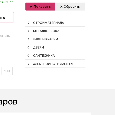
наличии
Показать
Сбросить
ить
СТРОЙМАТЕРИАЛЫ
МЕТАЛЛОПРОКАТ
ожить
ЛАКИ И КРАСКИ
ДВЕРИ
САНТЕХНИКА
ЭЛЕКТРОИНСТРУМЕНТЫ
180
аров