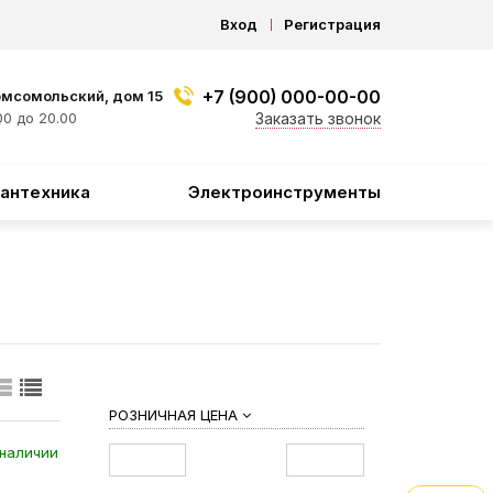
Вход
Регистрация
+7 (900) 000-00-00
омсомольский, дом 15
0 до 20.00
Заказать звонок
антехника
Электроинструменты
РОЗНИЧНАЯ ЦЕНА
наличии