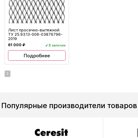
Лист просечно-вытяжной
ТУ 25.93.13-006-03876796-
2019
61 000 ₽
В наличии
Подробнее
1
Популярные производители товаров