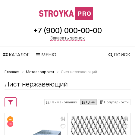
+7 (900) 000-00-00
Заказать звонок
КАТАЛОГ
МЕНЮ
ПОИСК
Главная
Металлопрокат
Лист нержавеющий
Лист нержавеющий
Наименованию
Цене
Популярности