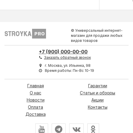
© Универсальный интернет-
магазин для продажи любых
видов товаров
+7 (900) 000-00-00
Заказать обратный звонок
г. Москва, ул. Ильинка, 98
Время работы: Пн-Вс 10-19
Главная
Гарантии
О нас
Статьи и обзоры
Новости
Акции
Оплата
Контакты
Доставка