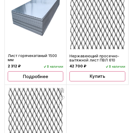
Лист горячекатаный 1500
Нержавеющий просечно-
мм
вытяжной лист ПВЛ 610
2 312 ₽
42 700 ₽
В наличии
В наличии
Купить
Подробнее