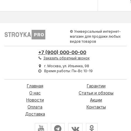
© Универсальный интернет-
магазин для продажи любых
видов товаров
+7 (900) 000-00-00
Заказать обратный звонок
г. Москва, ул. Ильинка, 98
Время работы: Пн-Вс 10-19
Главная
Гарантии
О нас
Статьи и обзоры
Новости
Акции
Оплата
Контакты
Доставка