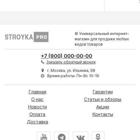
© Универсальный интернет-
магазин для продажи любых
видов товаров
+7 (900) 000-00-00
Заказать обратный звонок
г. Москва, ул. Ильинка, 98
Время работы: Пн-Вс 10-19
Главная
Гарантии
О нас
Статьи и обзоры
Новости
Акции
Оплата
Контакты
Доставка