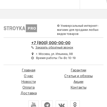
© Универсальный интернет-
магазин для продажи любых
видов товаров
+7 (900) 000-00-00
Заказать обратный звонок
г. Москва, ул. Ильинка, 98
Время работы: Пн-Вс 10-19
Главная
Гарантии
О нас
Статьи и обзоры
Новости
Акции
Оплата
Контакты
Доставка