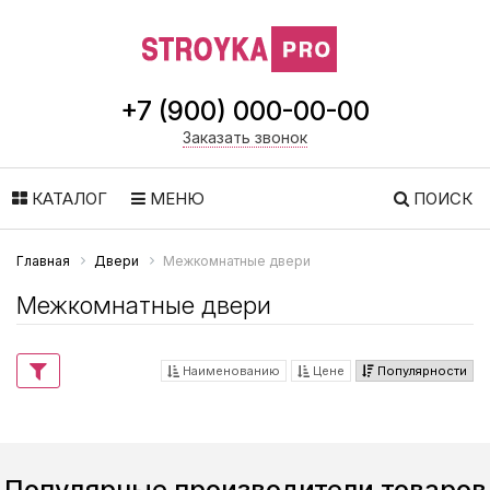
+7 (900) 000-00-00
Заказать звонок
КАТАЛОГ
МЕНЮ
ПОИСК
Главная
Двери
Межкомнатные двери
Межкомнатные двери
Наименованию
Цене
Популярности
Популярные производители товаров