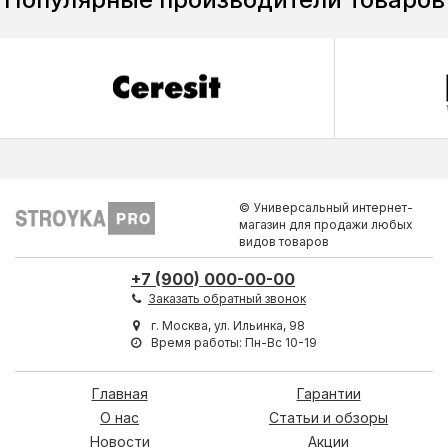
© Универсальный интернет-
магазин для продажи любых
видов товаров
+7 (900) 000-00-00
Заказать обратный звонок
г. Москва, ул. Ильинка, 98
Время работы: Пн-Вс 10-19
Главная
Гарантии
О нас
Статьи и обзоры
Новости
Акции