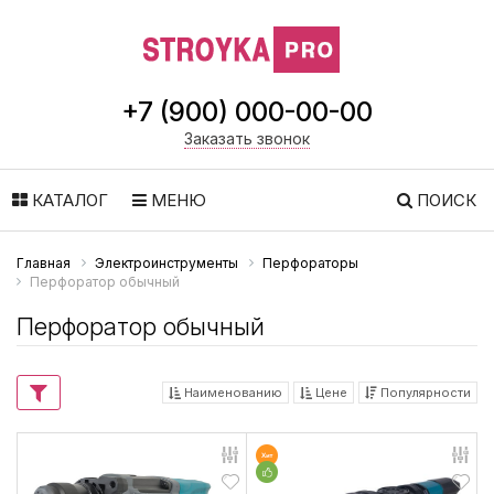
+7 (900) 000-00-00
Заказать звонок
КАТАЛОГ
МЕНЮ
ПОИСК
Главная
Электроинструменты
Перфораторы
Перфоратор обычный
Перфоратор обычный
Наименованию
Цене
Популярности