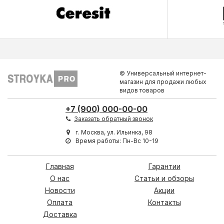
© Универсальный интернет-
магазин для продажи любых
видов товаров
+7 (900) 000-00-00
Заказать обратный звонок
г. Москва, ул. Ильинка, 98
Время работы: Пн-Вс 10-19
Главная
Гарантии
О нас
Статьи и обзоры
Новости
Акции
Оплата
Контакты
Доставка