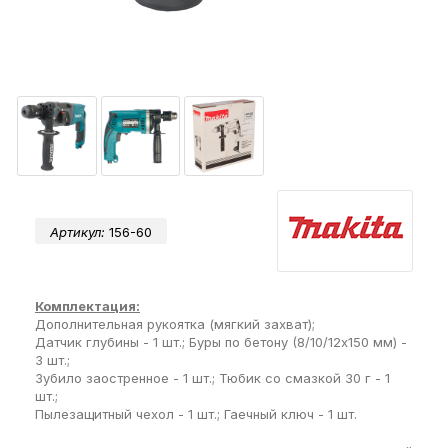
Артикул:
156-60
Комплектация:
Дополнительная рукоятка (мягкий захват);
Датчик глубины - 1 шт.; Буры по бетону (8/10/12x150 мм) -
3 шт.;
Зубило заостренное - 1 шт.; Тюбик со смазкой 30 г - 1
шт.;
Пылезащитный чехол - 1 шт.; Гаечный ключ - 1 шт.