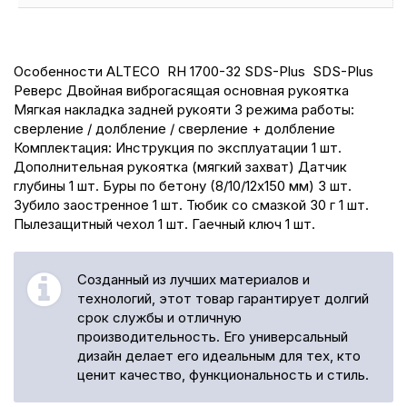
Особенности ALTECO RH 1700-32 SDS-Plus SDS-Plus
Реверс Двойная виброгасящая основная рукоятка
Мягкая накладка задней рукояти 3 режима работы:
сверление / долбление / сверление + долбление
Комплектация: Инструкция по эксплуатации 1 шт.
Дополнительная рукоятка (мягкий захват) Датчик
глубины 1 шт. Буры по бетону (8/10/12x150 мм) 3 шт.
Зубило заостренное 1 шт. Тюбик со смазкой 30 г 1 шт.
Пылезащитный чехол 1 шт. Гаечный ключ 1 шт.
Созданный из лучших материалов и
технологий, этот товар гарантирует долгий
срок службы и отличную
производительность. Его универсальный
дизайн делает его идеальным для тех, кто
ценит качество, функциональность и стиль.