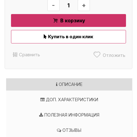
-
+
В корзину
Купить в один клик
Сравнить
Отложить
ОПИСАНИЕ
ДОП. ХАРАКТЕРИСТИКИ
ПОЛЕЗНАЯ ИНФОРМАЦИЯ
ОТЗЫВЫ