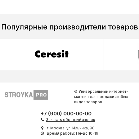
Популярные производители товаров
© Универсальный интернет-
магазин для продажи любых
видов товаров
+7 (900) 000-00-00
Заказать обратный звонок
г. Москва, ул. Ильинка, 98
Время работы: Пн-Вс 10-19