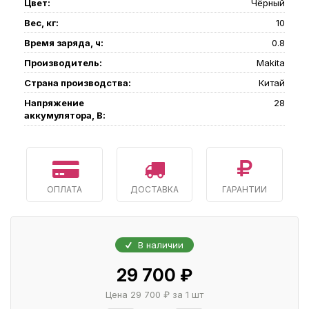
Цвет:
Чёрный
Вес, кг:
10
Время заряда, ч:
0.8
Производитель:
Makita
Страна производства:
Китай
Напряжение
28
аккумулятора, В:
ОПЛАТА
ДОСТАВКА
ГАРАНТИИ
В наличии
29 700 ₽
Цена 29 700 ₽ за 1 шт