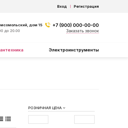
Вход
Регистрация
+7 (900) 000-00-00
омсомольский, дом 15
0 до 20.00
Заказать звонок
антехника
Электроинструменты
РОЗНИЧНАЯ ЦЕНА