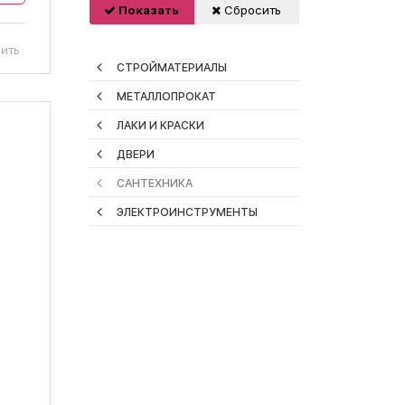
Показать
Сбросить
ить
СТРОЙМАТЕРИАЛЫ
МЕТАЛЛОПРОКАТ
ЛАКИ И КРАСКИ
ДВЕРИ
САНТЕХНИКА
ЭЛЕКТРОИНСТРУМЕНТЫ