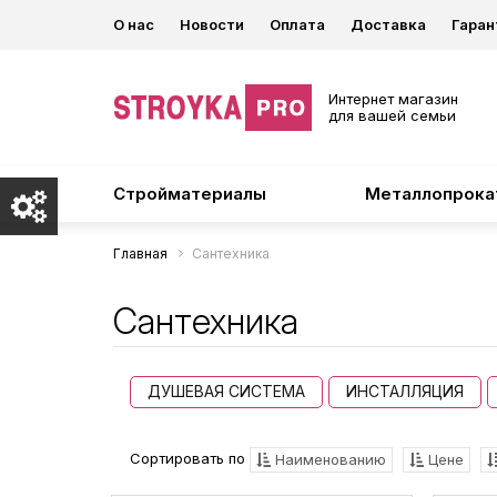
О нас
Новости
Оплата
Доставка
Гаран
Интернет магазин
для вашей семьи
Стройматериалы
Металлопрока
Главная
Сантехника
Сантехника
ДУШЕВАЯ СИСТЕМА
ИНСТАЛЛЯЦИЯ
Сортировать по
Наименованию
Цене