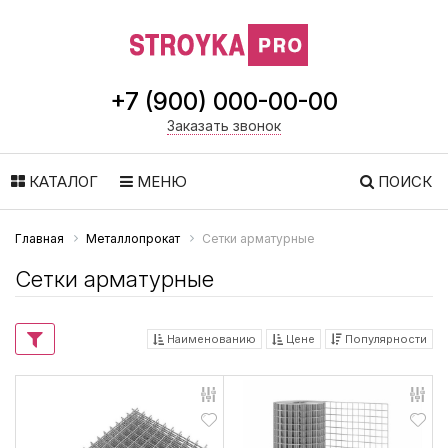
+7 (900) 000-00-00
Заказать звонок
КАТАЛОГ
МЕНЮ
ПОИСК
Главная
Металлопрокат
Сетки арматурные
Сетки арматурные
Наименованию
Цене
Популярности