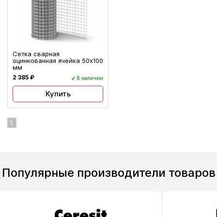
Сетка сварная
оцинкованная ячейка 50х100
мм
2 385 ₽
В наличии
Купить
1
Популярные производители товаров