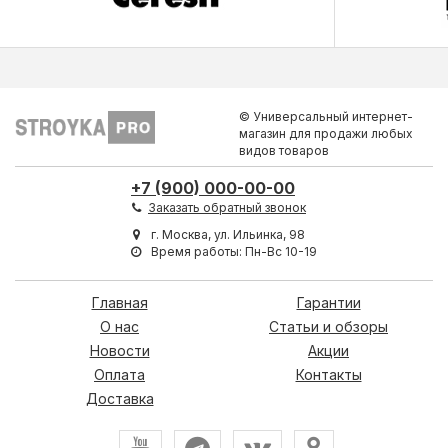
© Универсальный интернет-
магазин для продажи любых
видов товаров
+7 (900) 000-00-00
Заказать обратный звонок
г. Москва, ул. Ильинка, 98
Время работы: Пн-Вс 10-19
Главная
Гарантии
О нас
Статьи и обзоры
Новости
Акции
Оплата
Контакты
Доставка