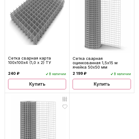
Сетка сварная карта
Сетка сварная
100х100х4 (1,0 х 2) ТУ
оцинкованная 1,5х15 м
ячейка 50х50 мм
240 ₽
2 199 ₽
В наличии
В наличии
Купить
Купить