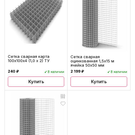
Сетка сварная карта
Сетка сварная
100х100х4 (1,0 х 2) ТУ
оцинкованная 1,5х15 м
ячейка 50х50 мм
240 ₽
2 199 ₽
В наличии
В наличии
Купить
Купить