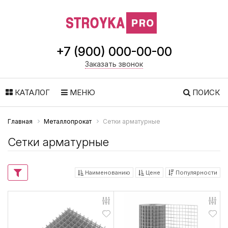
+7 (900) 000-00-00
Заказать звонок
КАТАЛОГ
МЕНЮ
ПОИСК
Главная
Металлопрокат
Сетки арматурные
Сетки арматурные
Наименованию
Цене
Популярности