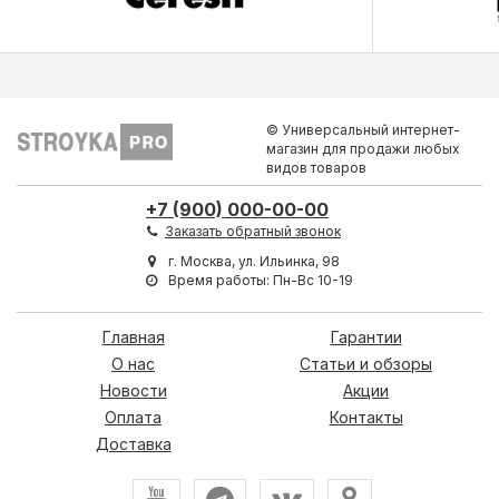
© Универсальный интернет-
магазин для продажи любых
видов товаров
+7 (900) 000-00-00
Заказать обратный звонок
г. Москва, ул. Ильинка, 98
Время работы: Пн-Вс 10-19
Главная
Гарантии
О нас
Статьи и обзоры
Новости
Акции
Оплата
Контакты
Доставка