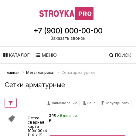
+7 (900) 000-00-00
Заказать звонок
КАТАЛОГ
МЕНЮ
ПОИСК
Главная
Металлопрокат
Сетки арматурные
Сетки арматурные
Наименованию
Цене
Популярности
240
В наличии
Сетка
₽
сварная
карта
100х100х4
(1,0 х 2)