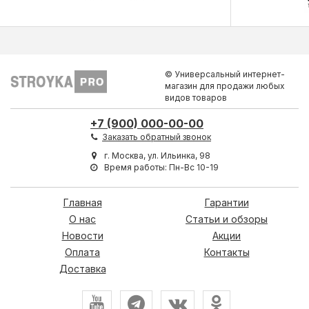
© Универсальный интернет-
магазин для продажи любых
видов товаров
+7 (900) 000-00-00
Заказать обратный звонок
г. Москва, ул. Ильинка, 98
Время работы: Пн-Вс 10-19
Главная
Гарантии
О нас
Статьи и обзоры
Новости
Акции
Оплата
Контакты
Доставка