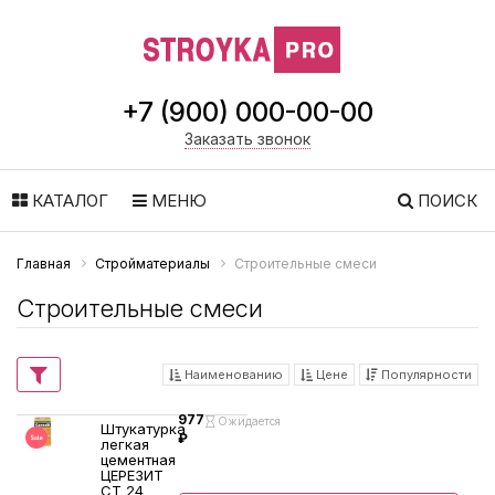
+7 (900) 000-00-00
Заказать звонок
КАТАЛОГ
МЕНЮ
ПОИСК
Главная
Стройматериалы
Строительные смеси
Строительные смеси
Наименованию
Цене
Популярности
977
Ожидается
Штукатурка
₽
легкая
цементная
ЦЕРЕЗИТ
CT 24