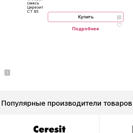
смесь
Церезит
СТ 85
Купить
Подробнее
1
Популярные производители товаров