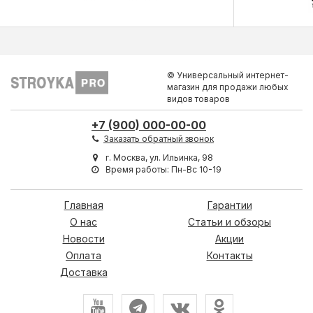
© Универсальный интернет-
магазин для продажи любых
видов товаров
+7 (900) 000-00-00
Заказать обратный звонок
г. Москва, ул. Ильинка, 98
Время работы: Пн-Вс 10-19
Главная
Гарантии
О нас
Статьи и обзоры
Новости
Акции
Оплата
Контакты
Доставка