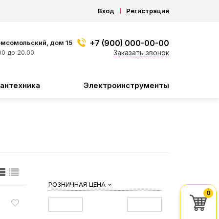
Вход
Регистрация
+7 (900) 000-00-00
омсомольский, дом 15
0 до 20.00
Заказать звонок
антехника
Электроинструменты
РОЗНИЧНАЯ ЦЕНА
0