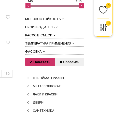
145
2110
0
МОРОЗОСТОЙКОСТЬ
0
ПРОИЗВОДИТЕЛЬ
РАСХОД СМЕСИ
ТЕМПЕРАТУРА ПРИМЕНЕНИЯ
ФАСОВКА
Показать
Сбросить
180
СТРОЙМАТЕРИАЛЫ
МЕТАЛЛОПРОКАТ
ЛАКИ И КРАСКИ
ДВЕРИ
САНТЕХНИКА