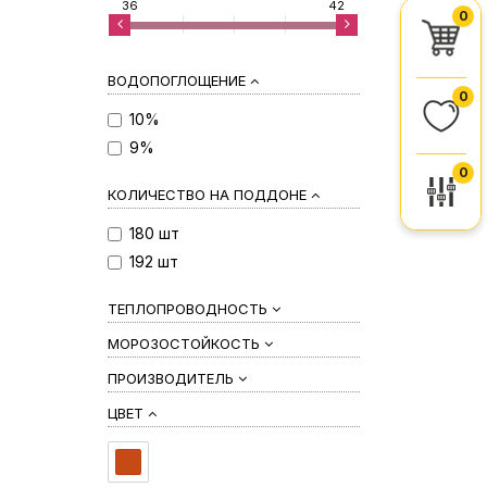
36
42
0
ВОДОПОГЛОЩЕНИЕ
0
10%
9%
0
КОЛИЧЕСТВО НА ПОДДОНЕ
180 шт
192 шт
ТЕПЛОПРОВОДНОСТЬ
МОРОЗОСТОЙКОСТЬ
ПРОИЗВОДИТЕЛЬ
ЦВЕТ