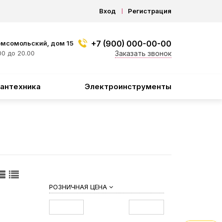
Вход
Регистрация
+7 (900) 000-00-00
омсомольский, дом 15
0 до 20.00
Заказать звонок
антехника
Электроинструменты
РОЗНИЧНАЯ ЦЕНА