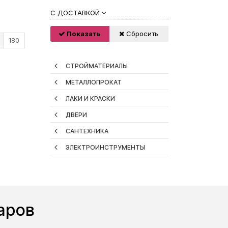
С ДОСТАВКОЙ
Показать
Сбросить
180
СТРОЙМАТЕРИАЛЫ
МЕТАЛЛОПРОКАТ
ЛАКИ И КРАСКИ
ДВЕРИ
САНТЕХНИКА
ЭЛЕКТРОИНСТРУМЕНТЫ
аров