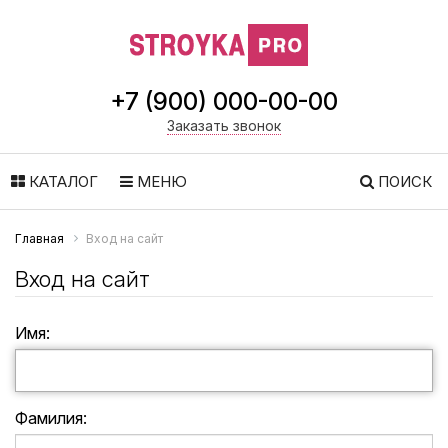
+7 (900) 000-00-00
Заказать звонок
КАТАЛОГ
МЕНЮ
ПОИСК
Главная
Вход на сайт
Вход на сайт
Имя:
Фамилия: