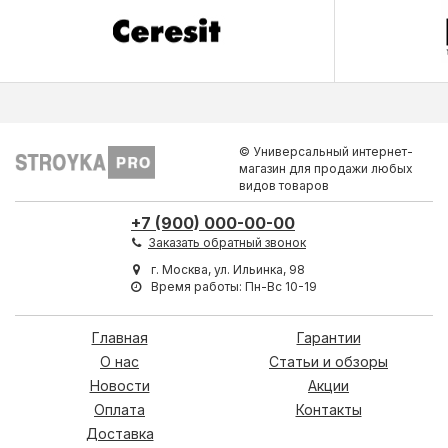
© Универсальный интернет-
магазин для продажи любых
видов товаров
+7 (900) 000-00-00
Заказать обратный звонок
г. Москва, ул. Ильинка, 98
Время работы: Пн-Вс 10-19
Главная
Гарантии
О нас
Статьи и обзоры
Новости
Акции
Оплата
Контакты
Доставка