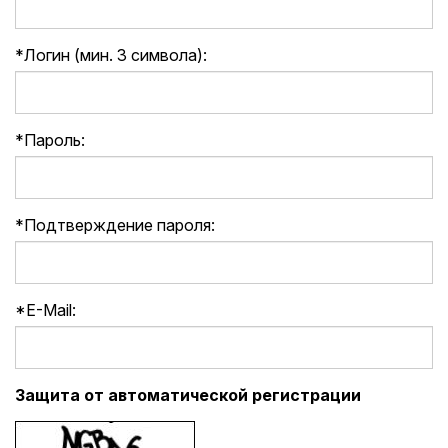
*
Логин (мин. 3 символа):
*
Пароль:
*
Подтверждение пароля:
*
E-Mail:
Защита от автоматической регистрации