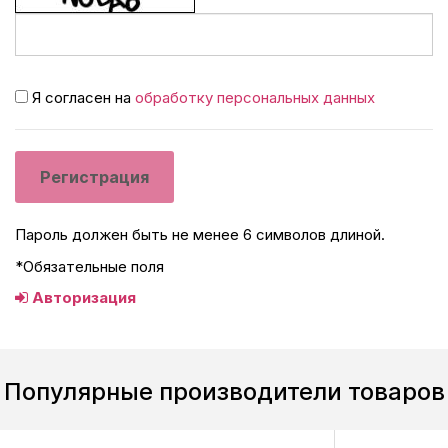
Я согласен на
обработку персональных данных
Пароль должен быть не менее 6 символов длиной.
*
Обязательные поля
Авторизация
Популярные производители товаров