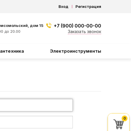
Вход
Регистрация
+7 (900) 000-00-00
омсомольский, дом 15
0 до 20.00
Заказать звонок
антехника
Электроинструменты
0