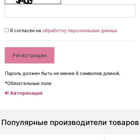
Я согласен на
обработку персональных данных
Пароль должен быть не менее 6 символов длиной.
*
Обязательные поля
Авторизация
Популярные производители товаров