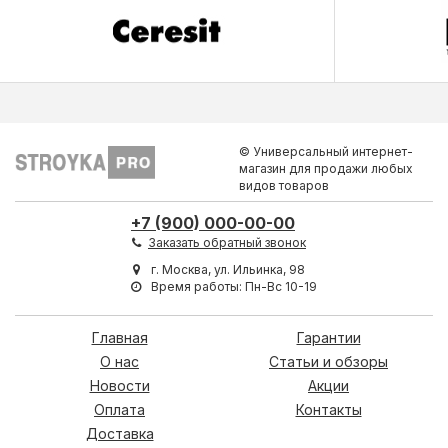
© Универсальный интернет-
магазин для продажи любых
видов товаров
+7 (900) 000-00-00
Заказать обратный звонок
г. Москва, ул. Ильинка, 98
Время работы: Пн-Вс 10-19
Главная
Гарантии
О нас
Статьи и обзоры
Новости
Акции
Оплата
Контакты
Доставка