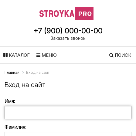
+7 (900) 000-00-00
Заказать звонок
КАТАЛОГ
МЕНЮ
ПОИСК
Главная
Вход на сайт
Вход на сайт
Имя:
Фамилия: