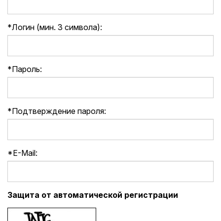
*
Логин (мин. 3 символа):
*
Пароль:
*
Подтверждение пароля:
*
E-Mail:
Защита от автоматической регистрации