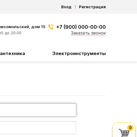
Вход
Регистрация
+7 (900) 000-00-00
омсомольский, дом 15
0 до 20.00
Заказать звонок
антехника
Электроинструменты
0