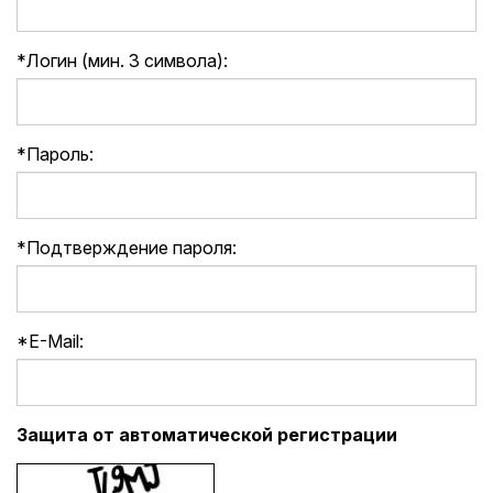
*
Логин (мин. 3 символа):
*
Пароль:
*
Подтверждение пароля:
*
E-Mail:
Защита от автоматической регистрации