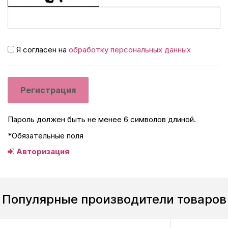
Я согласен на
обработку персональных данных
Пароль должен быть не менее 6 символов длиной.
*
Обязательные поля
Авторизация
Популярные производители товаров