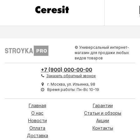
© Универсальный интернет-
магазин для продажи любых
видов товаров
+7 (900) 000-00-00
Заказать обратный звонок
г. Москва, ул. Ильинка, 98
Время работы: Пн-Вс 10-19
Главная
Гарантии
О нас
Статьи и обзоры
Новости
Акции
Оплата
Контакты
Доставка