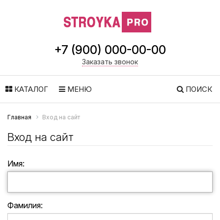
+7 (900) 000-00-00
Заказать звонок
КАТАЛОГ
МЕНЮ
ПОИСК
Главная
Вход на сайт
Вход на сайт
Имя:
Фамилия: