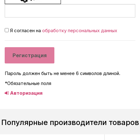
Я согласен на
обработку персональных данных
Пароль должен быть не менее 6 символов длиной.
*
Обязательные поля
Авторизация
Популярные производители товаров