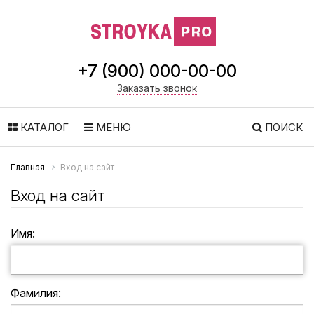
+7 (900) 000-00-00
Заказать звонок
КАТАЛОГ
МЕНЮ
ПОИСК
Главная
Вход на сайт
Вход на сайт
Имя:
Фамилия: