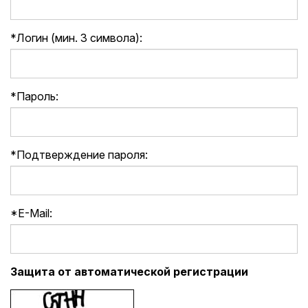
*
Логин (мин. 3 символа):
*
Пароль:
*
Подтверждение пароля:
*
E-Mail:
Защита от автоматической регистрации