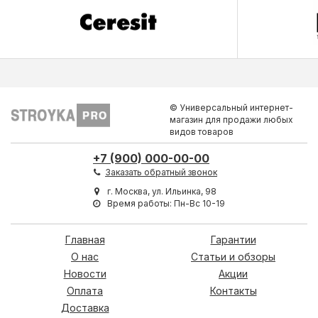
© Универсальный интернет-
магазин для продажи любых
видов товаров
+7 (900) 000-00-00
Заказать обратный звонок
г. Москва, ул. Ильинка, 98
Время работы: Пн-Вс 10-19
Главная
Гарантии
О нас
Статьи и обзоры
Новости
Акции
Оплата
Контакты
Доставка