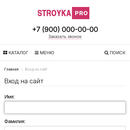
+7 (900) 000-00-00
Заказать звонок
КАТАЛОГ
МЕНЮ
ПОИСК
Главная
Вход на сайт
Вход на сайт
Имя:
Фамилия: