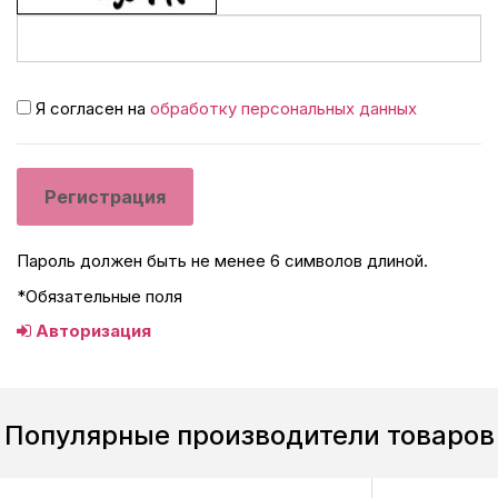
Я согласен на
обработку персональных данных
Пароль должен быть не менее 6 символов длиной.
*
Обязательные поля
Авторизация
Популярные производители товаров