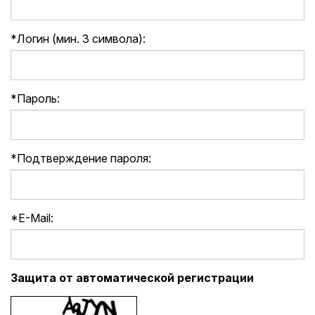
*
Логин (мин. 3 символа):
*
Пароль:
*
Подтверждение пароля:
*
E-Mail:
Защита от автоматической регистрации