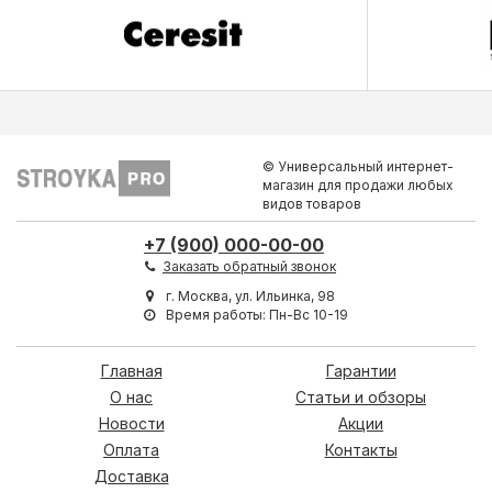
© Универсальный интернет-
магазин для продажи любых
видов товаров
+7 (900) 000-00-00
Заказать обратный звонок
г. Москва, ул. Ильинка, 98
Время работы: Пн-Вс 10-19
Главная
Гарантии
О нас
Статьи и обзоры
Новости
Акции
Оплата
Контакты
Доставка