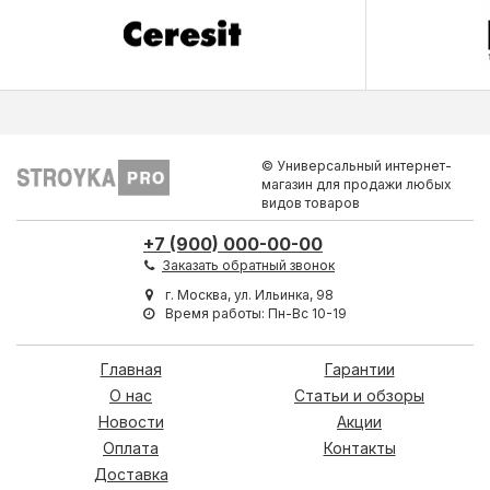
© Универсальный интернет-
магазин для продажи любых
видов товаров
+7 (900) 000-00-00
Заказать обратный звонок
г. Москва, ул. Ильинка, 98
Время работы: Пн-Вс 10-19
Главная
Гарантии
О нас
Статьи и обзоры
Новости
Акции
Оплата
Контакты
Доставка