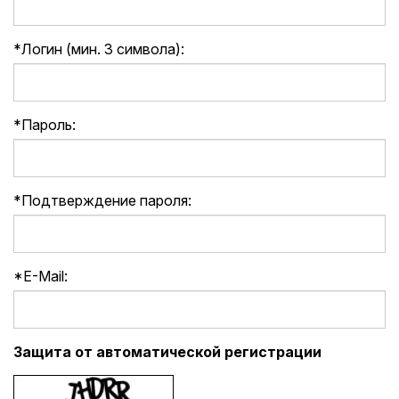
*
Логин (мин. 3 символа):
*
Пароль:
*
Подтверждение пароля:
*
E-Mail:
Защита от автоматической регистрации