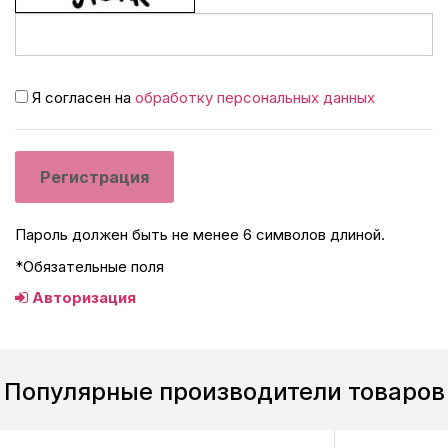
Я согласен на
обработку персональных данных
Пароль должен быть не менее 6 символов длиной.
*
Обязательные поля
Авторизация
Популярные производители товаров