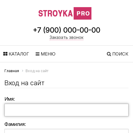
+7 (900) 000-00-00
Заказать звонок
КАТАЛОГ
МЕНЮ
ПОИСК
Главная
Вход на сайт
Вход на сайт
Имя:
Фамилия: