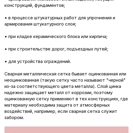
конструкций, фундаментов;
• в процессе штукатурных работ для упрочнения и
армирования штукатурного слоя;
• при кладке керамического блока или кирпича;
• при строительстве дорог, подъездных путей;
• для устройства ограждений.
Сварная металлическая сетка бывает оцинкованная или
неоцинкованная (такую сетку часто называют "черной"
из-за соответствующего цвета металла). Слой цинка
надежно защищает металл от коррозии, поэтому
оцинкованную сетку применяют в тех конструкциях, где
материалу необходима защита от атмосферных
воздействий, например, если сварная сетка служит
забором.