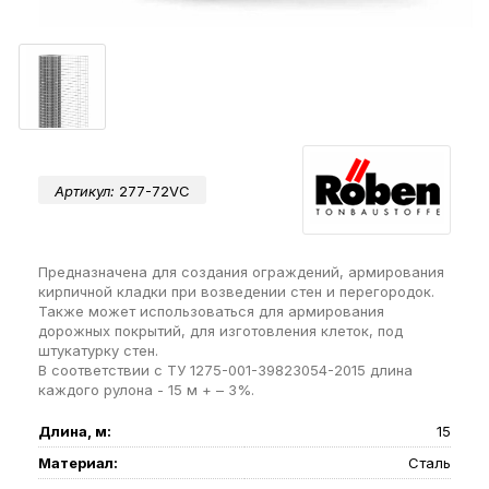
Артикул:
277-72VC
Предназначена для создания ограждений, армирования
кирпичной кладки при возведении стен и перегородок.
Также может использоваться для армирования
дорожных покрытий, для изготовления клеток, под
штукатурку стен.
В соответствии с ТУ 1275-001-39823054-2015 длина
каждого рулона - 15 м + – 3%.
Длина, м:
15
Материал:
Сталь