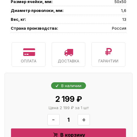
Размер ячейки, мм:
50х50
Диаметр проволоки, мм:
1,6
Вес, кг:
13
Страна производства:
Россия
ОПЛАТА
ДОСТАВКА
ГАРАНТИИ
В наличии
2 199 ₽
Цена 2 199 ₽ за 1 шт
-
+
В корзину