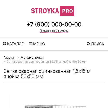
+7 (900) 000-00-00
Заказать звонок
КАТАЛОГ
МЕНЮ
ПОИСК
Главная
Металлопрокат
Сетка сварная оцинкованная 1,5х15 м ячейка 50х50 мм
Сетка сварная оцинкованная 1,5х15 м
ячейка 50х50 мм