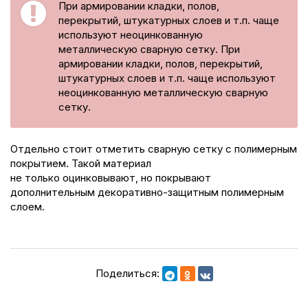
При армировании кладки, полов,
перекрытий, штукатурных слоев и т.п. чаще
используют неоцинкованную
металлическую сварную сетку. При
армировании кладки, полов, перекрытий,
штукатурных слоев и т.п. чаще используют
неоцинкованную металлическую сварную
сетку.
Отдельно стоит отметить сварную сетку с полимерным
покрытием. Такой материал
не только оцинковывают, но покрывают
дополнительным декоративно-защитным полимерным
слоем.
Поделиться: