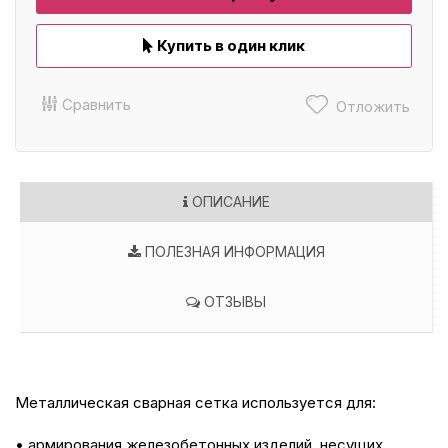
Купить в один клик
Сравнить
Отложить
ОПИСАНИЕ
ПОЛЕЗНАЯ ИНФОРМАЦИЯ
ОТЗЫВЫ
Металлическая сварная сетка используется для:
• армирования железобетонных изделий, несущих