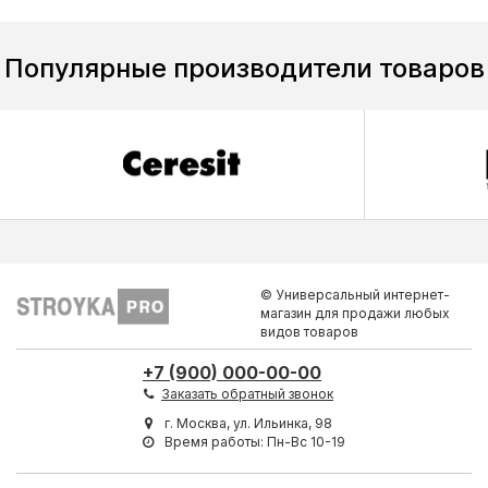
Популярные производители товаров
© Универсальный интернет-
магазин для продажи любых
видов товаров
+7 (900) 000-00-00
Заказать обратный звонок
г. Москва, ул. Ильинка, 98
Время работы: Пн-Вс 10-19