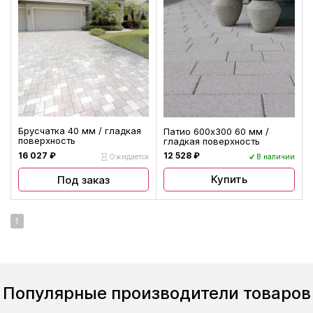
Брусчатка 40 мм / гладкая
Патио 600х300 60 мм /
поверхность
гладкая поверхность
16 027 ₽
12 528 ₽
Ожидается
В наличии
Купить
Под заказ
1
Популярные производители товаров