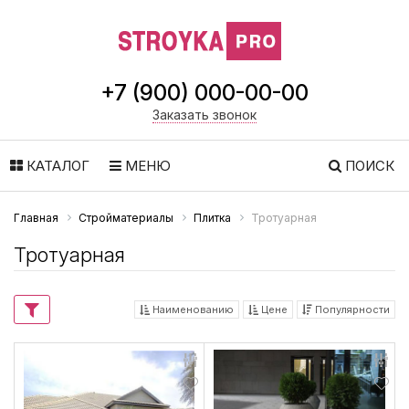
+7 (900) 000-00-00
Заказать звонок
КАТАЛОГ
МЕНЮ
ПОИСК
Главная
Стройматериалы
Плитка
Тротуарная
Тротуарная
Наименованию
Цене
Популярности