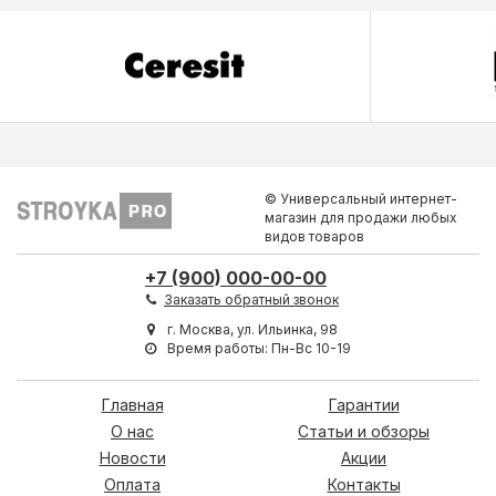
© Универсальный интернет-
магазин для продажи любых
видов товаров
+7 (900) 000-00-00
Заказать обратный звонок
г. Москва, ул. Ильинка, 98
Время работы: Пн-Вс 10-19
Главная
Гарантии
О нас
Статьи и обзоры
Новости
Акции
Оплата
Контакты