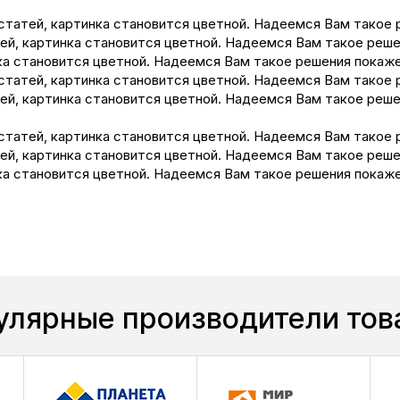
статей, картинка становится цветной. Надеемся Вам такое
ей, картинка становится цветной. Надеемся Вам такое реш
ка становится цветной. Надеемся Вам такое решения покаж
статей, картинка становится цветной. Надеемся Вам такое
ей, картинка становится цветной. Надеемся Вам такое реш
статей, картинка становится цветной. Надеемся Вам такое
ей, картинка становится цветной. Надеемся Вам такое реш
ка становится цветной. Надеемся Вам такое решения покаж
улярные производители тов