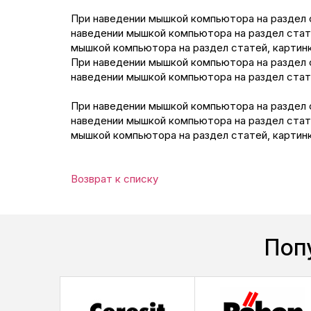
При наведении мышкой компьютора на раздел 
наведении мышкой компьютора на раздел стат
мышкой компьютора на раздел статей, картин
При наведении мышкой компьютора на раздел 
наведении мышкой компьютора на раздел стат
При наведении мышкой компьютора на раздел 
наведении мышкой компьютора на раздел стат
мышкой компьютора на раздел статей, картин
Возврат к списку
Поп