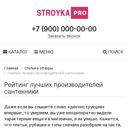
+7 (900) 000-00-00
Заказать звонок
КАТАЛОГ
МЕНЮ
ПОИСК
Главная
Статьи и обзоры
Рейтинг лучших производителей сантехники
Рейтинг лучших производителей
сантехники
Даже если вы слышите слово «деконструкция»
впервые, то уверяем, вы уже неоднократно видели
характерные вещи и в магазинах, и на улицах. Кажется,
что платья, рубашки и топы сначала разобрали на части,