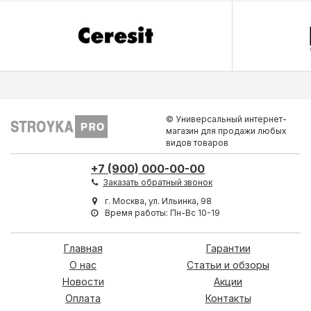
© Универсальный интернет-
магазин для продажи любых
видов товаров
+7 (900) 000-00-00
Заказать обратный звонок
г. Москва, ул. Ильинка, 98
Время работы: Пн-Вс 10-19
Главная
Гарантии
О нас
Статьи и обзоры
Новости
Акции
Оплата
Контакты