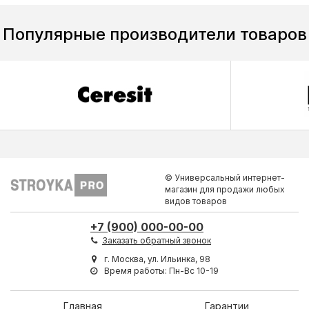
Популярные производители товаров
© Универсальный интернет-
магазин для продажи любых
видов товаров
+7 (900) 000-00-00
Заказать обратный звонок
г. Москва, ул. Ильинка, 98
Время работы: Пн-Вс 10-19
Главная
Гарантии