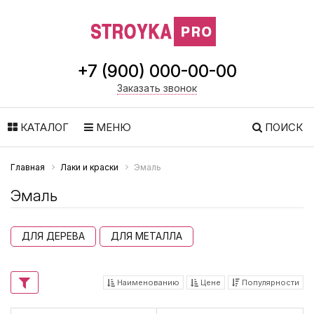
+7 (900) 000-00-00
Заказать звонок
КАТАЛОГ
МЕНЮ
ПОИСК
Главная
Лаки и краски
Эмаль
Эмаль
ДЛЯ ДЕРЕВА
ДЛЯ МЕТАЛЛА
Наименованию
Цене
Популярности